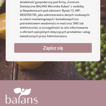
działalność gospodarczą pod firmą „Centrum
Dietetyczne BALANS Weronika Kubas” z siedzibą
w Niepołomicach pod adresem: Rynek 15, NIP:
6832056190, jako administratora danych osobowych:
w celach marketingowych i kontaktowych (za
pośrednictwem wiadomości e-mail oraz SMS lub
telefonicznie), w szczególności w celu informowania
o ofertach specjalnych dotyczących produktów i usług
świadczonych przez Administratora.
Zapisz się