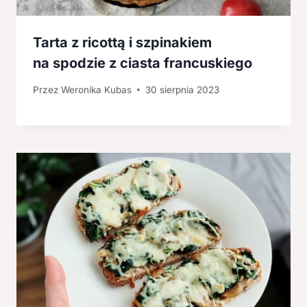
Tarta z ricottą i szpinakiem
na spodzie z ciasta francuskiego
Przez
Weronika Kubas
30 sierpnia 2023