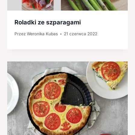
Roladki ze szparagami
Przez
Weronika Kubas
21 czerwca 2022