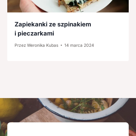
Zapiekanki ze szpinakiem
i pieczarkami
Przez
Weronika Kubas
14 marca 2024