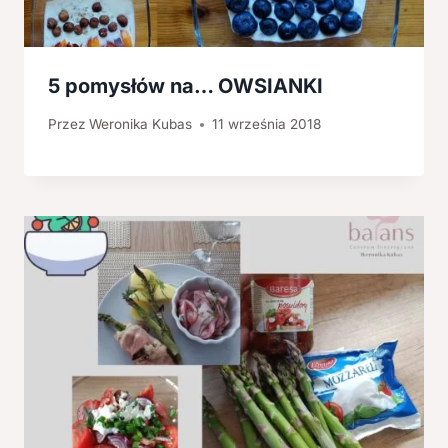
5 pomysłów na… OWSIANKI
Przez
Weronika Kubas
11 września 2018