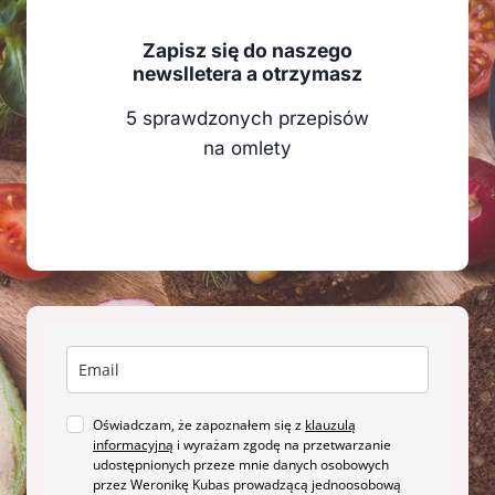
Zapisz się do naszego
newslletera a otrzymasz
5 sprawdzonych przepisów
na omlety
Oświadczam, że zapoznałem się z
klauzulą
informacyjną
i wyrażam zgodę na przetwarzanie
udostępnionych przeze mnie danych osobowych
przez Weronikę Kubas prowadzącą jednoosobową