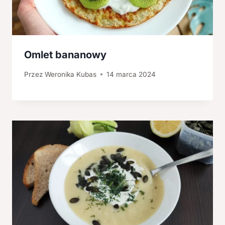
Omlet bananowy
Przez
Weronika Kubas
14 marca 2024