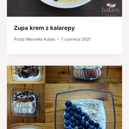
Zupa krem z kalarepy
Przez
Weronika Kubas
7 czerwca 2021