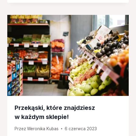
Przekąski, które znajdziesz
w każdym sklepie!
Przez
Weronika Kubas
6 czerwca 2023