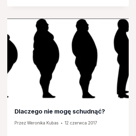
Dlaczego nie mogę schudnąć?
Przez
Weronika Kubas
12 czerwca 2017