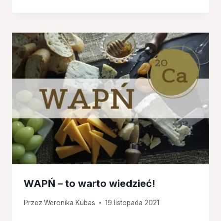
WAPŃ – to warto wiedzieć!
Przez
Weronika Kubas
19 listopada 2021