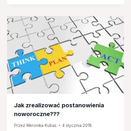
Jak zrealizować postanowienia
noworoczne???
Przez
Weronika Kubas
4 stycznia 2018