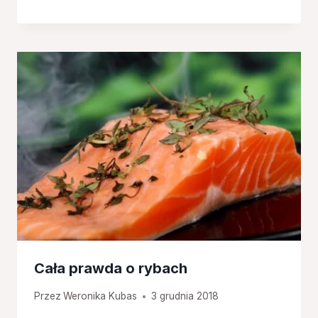
Cała prawda o rybach
Przez
Weronika Kubas
3 grudnia 2018