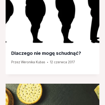
Dlaczego nie mogę schudnąć?
Przez
Weronika Kubas
12 czerwca 2017