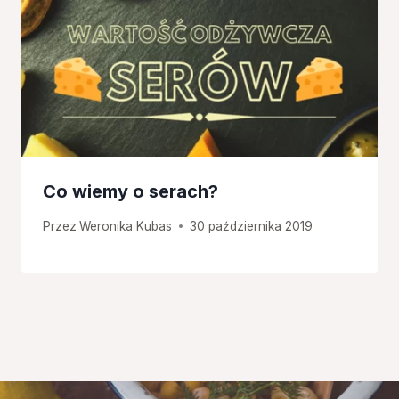
Co wiemy o serach?
Przez
Weronika Kubas
30 października 2019