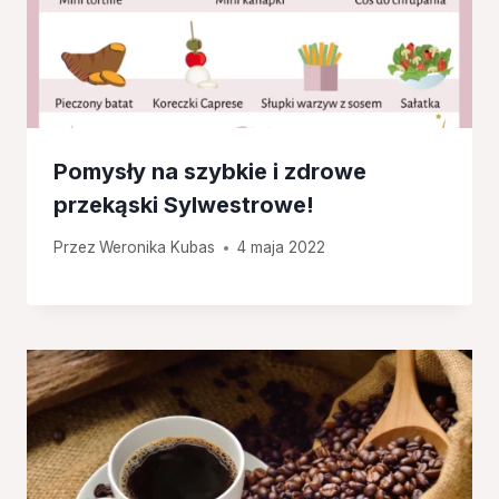
Pomysły na szybkie i zdrowe
przekąski Sylwestrowe!
Przez
Weronika Kubas
4 maja 2022