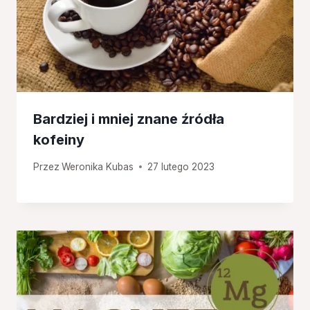
Bardziej i mniej znane źródła
kofeiny
Przez
Weronika Kubas
27 lutego 2023