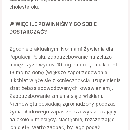
cholesterolu.
🔎 WIĘC ILE POWINNIŚMY GO SOBIE
DOSTARCZAĆ?
Zgodnie z aktualnymi Normami Żywienia dla
Populacji Polski, zapotrzebowanie na żelazo
u mężczyzn wynosi 10 mg na dobę, a u kobiet
18 mg na dobę (większe zapotrzebowanie
u kobiet wiąże się z koniecznością uzupełnienia
strat żelaza spowodowanych krwawieniem).
Zapotrzebowanie zmienia się z wiekiem.
Niemowlęta posiadają zgromadzony podczas
życia płodowego zapas żelaza wystarczający
na około 6 miesięcy. Następnie, rozszerzając
ich dietę, warto zadbać, by jego podaż