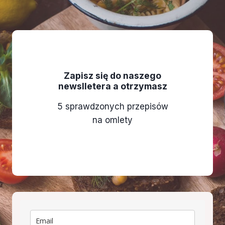
Zapisz się do naszego
newslletera a otrzymasz
5 sprawdzonych przepisów
na omlety