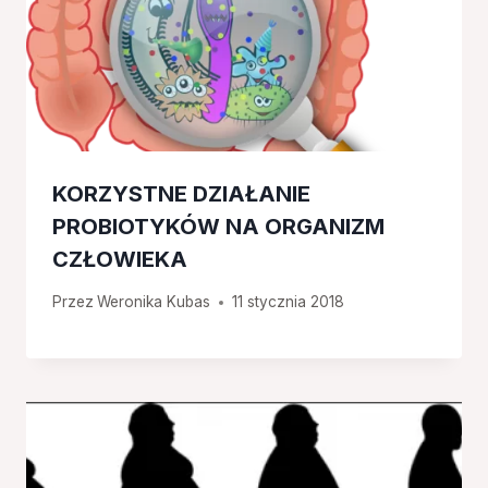
KORZYSTNE DZIAŁANIE
PROBIOTYKÓW NA ORGANIZM
CZŁOWIEKA
Przez
Weronika Kubas
11 stycznia 2018