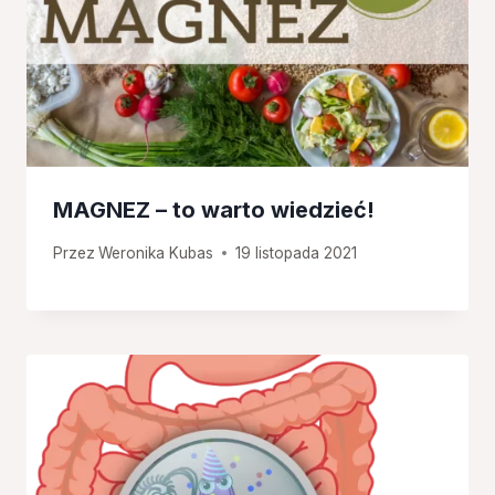
MAGNEZ – to warto wiedzieć!
Przez
Weronika Kubas
19 listopada 2021