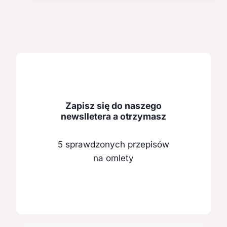
Zapisz się do naszego
newslletera a otrzymasz
5 sprawdzonych przepisów
na omlety