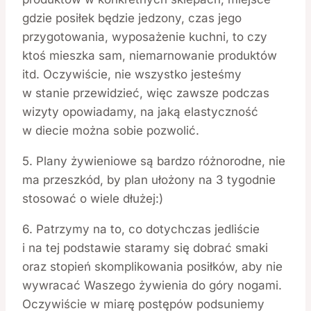
gdzie posiłek będzie jedzony, czas jego
przygotowania, wyposażenie kuchni, to czy
ktoś mieszka sam, niemarnowanie produktów
itd. Oczywiście, nie wszystko jesteśmy
w stanie przewidzieć, więc zawsze podczas
wizyty opowiadamy, na jaką elastyczność
w diecie można sobie pozwolić.
5. Plany żywieniowe są bardzo różnorodne, nie
ma przeszkód, by plan ułożony na 3 tygodnie
stosować o wiele dłużej:)
6. Patrzymy na to, co dotychczas jedliście
i na tej podstawie staramy się dobrać smaki
oraz stopień skomplikowania posiłków, aby nie
wywracać Waszego żywienia do góry nogami.
Oczywiście w miarę postępów podsuniemy