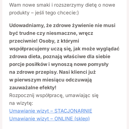
Wam nowe smaki i rozszerzymy dietę o nowe
produkty – jeśli tego chcecie:)
Udowadniamy, że zdrowe żywienie nie musi
być trudne czy niesmaczne, wręcz
przeciwnie! Osoby, z którymi
współpracujemy uczą się, jak może wyglądać
zdrowa dieta, poznają właściwe dla siebie
porcje posiłków i wynoszą nowe pomysły
na zdrowe przepisy. Nasi klienci już
w pierwszym miesiącu odczuwają
zauważalne efekty!
Rozpocznij współpracę, umawiając się
na wizytę:
Umawianie wizyt – STACJONARNIE
Umawianie wizyt – ONLINE (sklep)