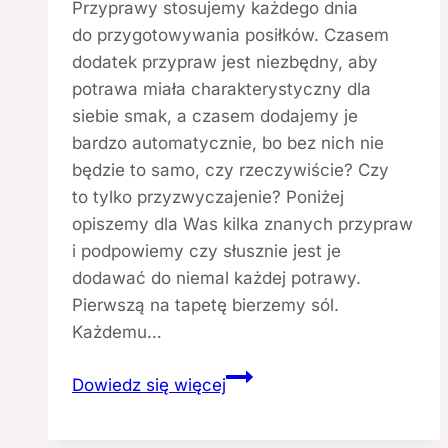
Przyprawy stosujemy każdego dnia
do przygotowywania posiłków. Czasem
dodatek przypraw jest niezbędny, aby
potrawa miała charakterystyczny dla
siebie smak, a czasem dodajemy je
bardzo automatycznie, bo bez nich nie
będzie to samo, czy rzeczywiście? Czy
to tylko przyzwyczajenie? Poniżej
opiszemy dla Was kilka znanych przypraw
i podpowiemy czy słusznie jest je
dodawać do niemal każdej potrawy.
Pierwszą na tapetę bierzemy sól.
Każdemu…
Przyprawy
Dowiedz się więcej
w diecie