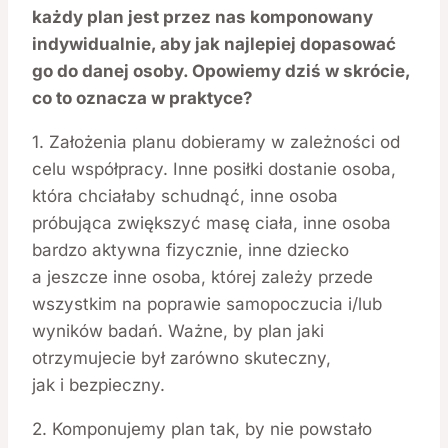
każdy plan jest przez nas komponowany
indywidualnie, aby jak najlepiej dopasować
go do danej osoby. Opowiemy dziś w skrócie,
co to oznacza w praktyce?
1. Założenia planu dobieramy w zależności od
celu współpracy. Inne posiłki dostanie osoba,
która chciałaby schudnąć, inne osoba
próbująca zwiększyć masę ciała, inne osoba
bardzo aktywna fizycznie, inne dziecko
a jeszcze inne osoba, której zależy przede
wszystkim na poprawie samopoczucia i/lub
wyników badań. Ważne, by plan jaki
otrzymujecie był zarówno skuteczny,
jak i bezpieczny.
2. Komponujemy plan tak, by nie powstało