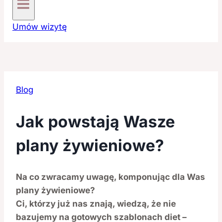
Umów wizytę
Blog
Jak powstają Wasze
plany żywieniowe?
Na co zwracamy uwagę, komponując dla Was
plany żywieniowe?
Ci, którzy już nas znają, wiedzą, że nie
bazujemy na gotowych szablonach diet –