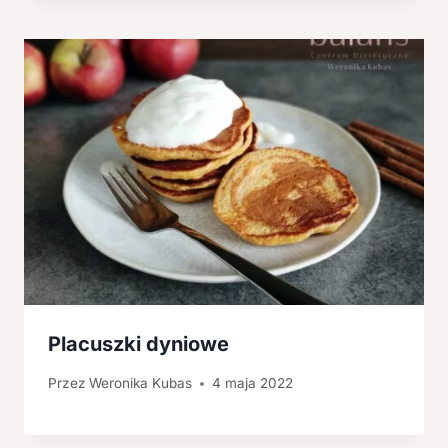
Placuszki dyniowe
Przez
Weronika Kubas
4 maja 2022