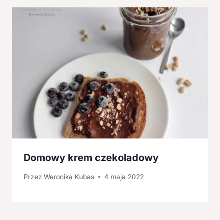
Domowy krem czekoladowy
Przez
Weronika Kubas
4 maja 2022