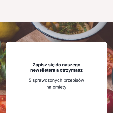
Zapisz się do naszego
newslletera a otrzymasz
5 sprawdzonych przepisów
na omlety