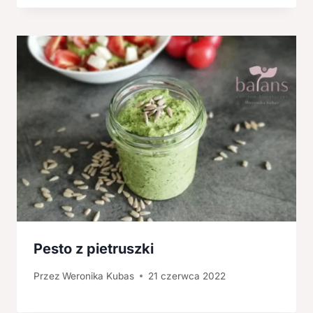
Pesto z pietruszki
Przez
Weronika Kubas
21 czerwca 2022