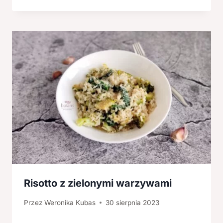
Risotto z zielonymi warzywami
Przez
Weronika Kubas
30 sierpnia 2023