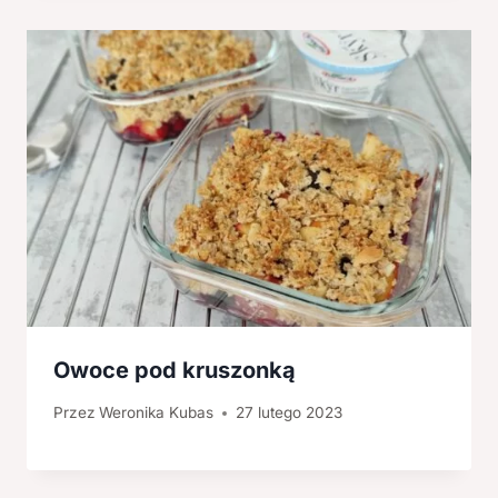
Owoce pod kruszonką
Przez
Weronika Kubas
27 lutego 2023