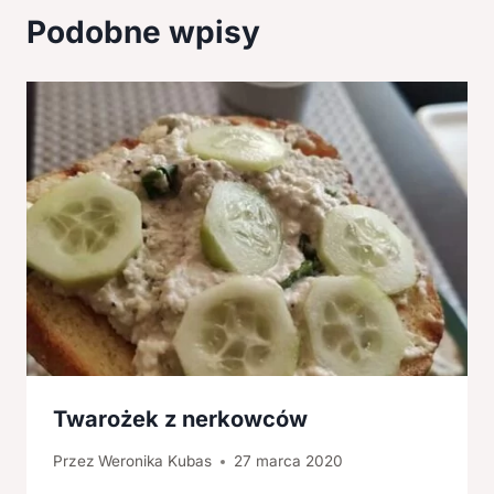
Podobne wpisy
Twarożek z nerkowców
Przez
Weronika Kubas
27 marca 2020