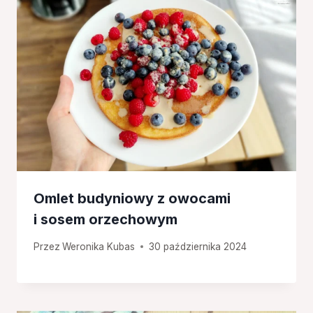
Omlet budyniowy z owocami
i sosem orzechowym
Przez
Weronika Kubas
30 października 2024