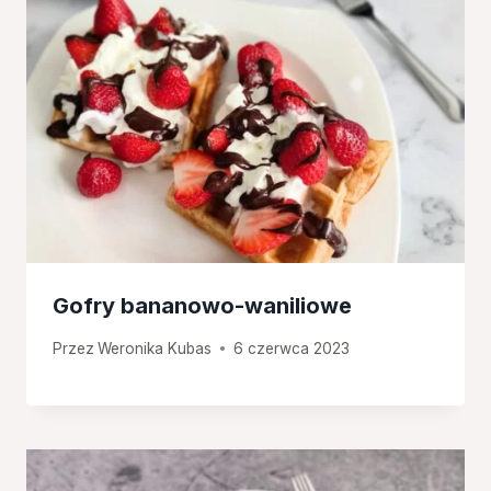
Gofry bananowo-waniliowe
Przez
Weronika Kubas
6 czerwca 2023