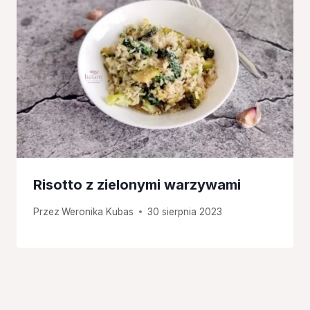
Risotto z zielonymi warzywami
Przez
Weronika Kubas
30 sierpnia 2023