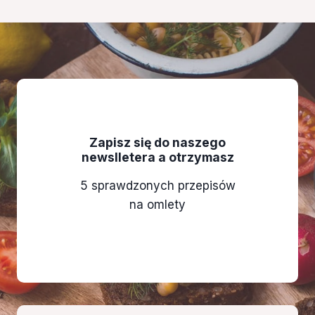
Zapisz się do naszego
newslletera a otrzymasz
5 sprawdzonych przepisów
na omlety