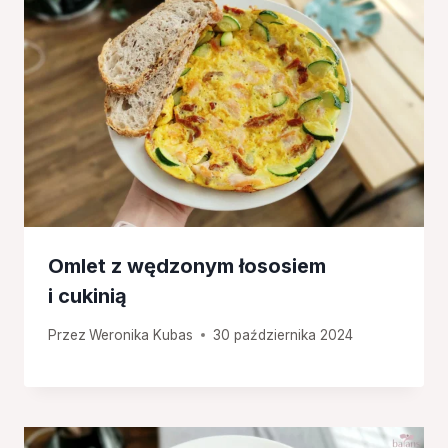
Omlet z wędzonym łososiem
i cukinią
Przez
Weronika Kubas
30 października 2024