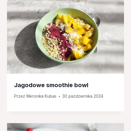
Jagodowe smoothie bowl
Przez
Weronika Kubas
30 października 2024