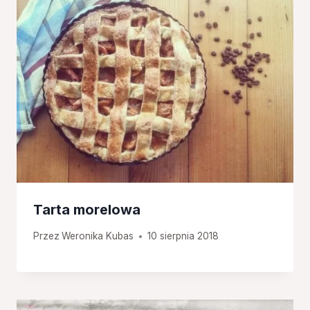
Tarta morelowa
Przez
Weronika Kubas
10 sierpnia 2018