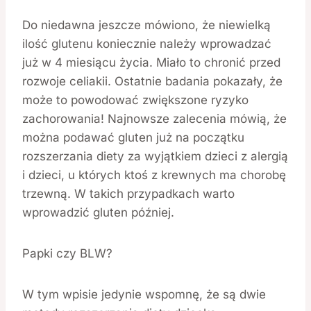
Do niedawna jeszcze mówiono, że niewielką
ilość glutenu koniecznie należy wprowadzać
już w 4 miesiącu życia. Miało to chronić przed
rozwoje celiakii. Ostatnie badania pokazały, że
może to powodować zwiększone ryzyko
zachorowania! Najnowsze zalecenia mówią, że
można podawać gluten już na początku
rozszerzania diety za wyjątkiem dzieci z alergią
i dzieci, u których ktoś z krewnych ma chorobę
trzewną. W takich przypadkach warto
wprowadzić gluten później.
Papki czy BLW?
W tym wpisie jedynie wspomnę, że są dwie