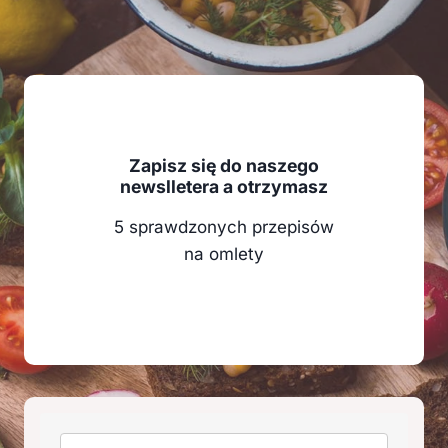
Zapisz się do naszego
newslletera a otrzymasz
5 sprawdzonych przepisów
na omlety