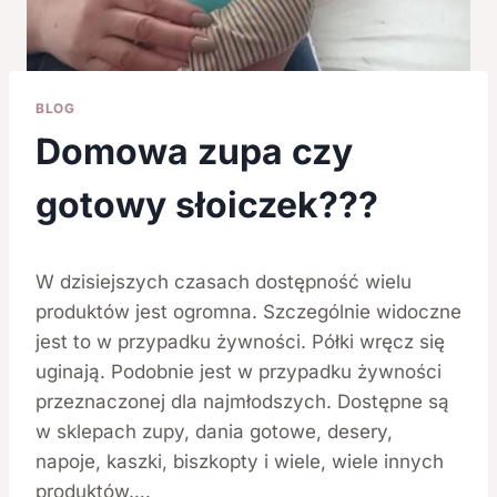
BLOG
Domowa zupa czy
gotowy słoiczek???
W dzisiejszych czasach dostępność wielu
produktów jest ogromna. Szczególnie widoczne
jest to w przypadku żywności. Półki wręcz się
uginają. Podobnie jest w przypadku żywności
przeznaczonej dla najmłodszych. Dostępne są
w sklepach zupy, dania gotowe, desery,
napoje, kaszki, biszkopty i wiele, wiele innych
produktów….