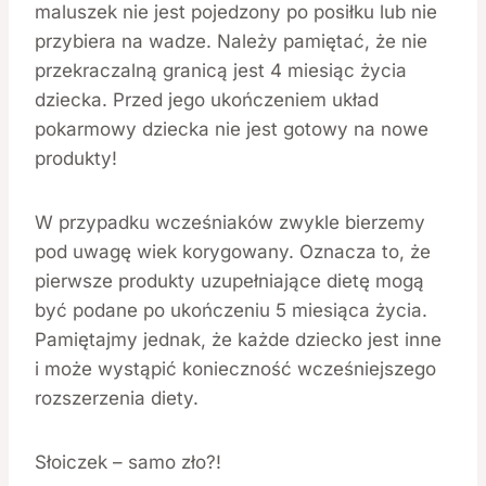
maluszek nie jest pojedzony po posiłku lub nie
przybiera na wadze. Należy pamiętać, że nie
przekraczalną granicą jest 4 miesiąc życia
dziecka. Przed jego ukończeniem układ
pokarmowy dziecka nie jest gotowy na nowe
produkty!
W przypadku wcześniaków zwykle bierzemy
pod uwagę wiek korygowany. Oznacza to, że
pierwsze produkty uzupełniające dietę mogą
być podane po ukończeniu 5 miesiąca życia.
Pamiętajmy jednak, że każde dziecko jest inne
i może wystąpić konieczność wcześniejszego
rozszerzenia diety.
Słoiczek – samo zło?!