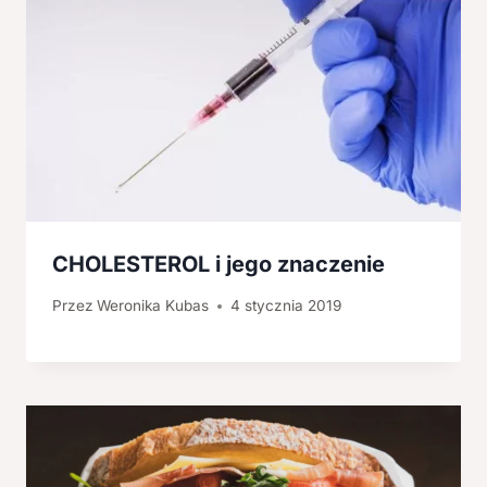
CHOLESTEROL i jego znaczenie
Przez
Weronika Kubas
4 stycznia 2019