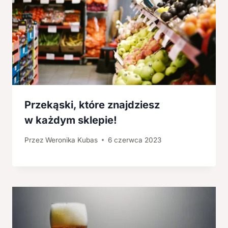
Przekąski, które znajdziesz
w każdym sklepie!
Przez
Weronika Kubas
6 czerwca 2023