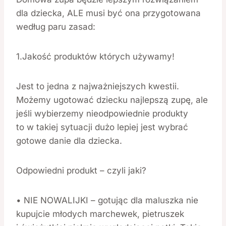
dla dziecka, ALE musi być ona przygotowana
według paru zasad:
1.Jakość produktów których używamy!
Jest to jedna z najważniejszych kwestii.
Możemy ugotować dziecku najlepszą zupę, ale
jeśli wybierzemy nieodpowiednie produkty
to w takiej sytuacji dużo lepiej jest wybrać
gotowe danie dla dziecka.
Odpowiedni produkt – czyli jaki?
• NIE NOWALIJKI – gotując dla maluszka nie
kupujcie młodych marchewek, pietruszek