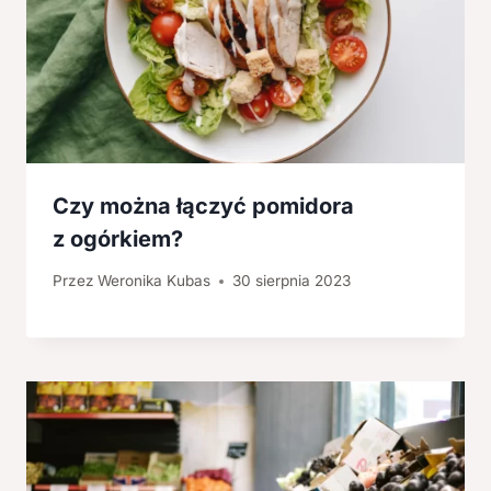
Czy można łączyć pomidora
z ogórkiem?
Przez
Weronika Kubas
30 sierpnia 2023