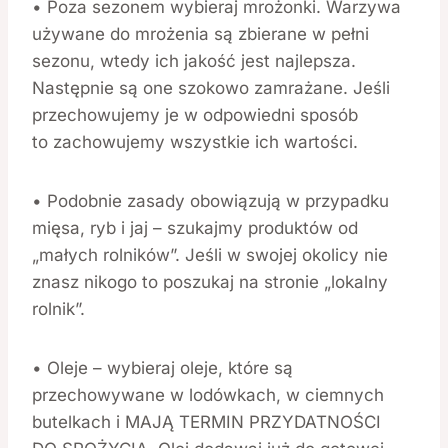
• Poza sezonem wybieraj mrożonki. Warzywa
używane do mrożenia są zbierane w pełni
sezonu, wtedy ich jakość jest najlepsza.
Następnie są one szokowo zamrażane. Jeśli
przechowujemy je w odpowiedni sposób
to zachowujemy wszystkie ich wartości.
• Podobnie zasady obowiązują w przypadku
mięsa, ryb i jaj – szukajmy produktów od
„małych rolników”. Jeśli w swojej okolicy nie
znasz nikogo to poszukaj na stronie „lokalny
rolnik”.
• Oleje – wybieraj oleje, które są
przechowywane w lodówkach, w ciemnych
butelkach i MAJĄ TERMIN PRZYDATNOŚCI