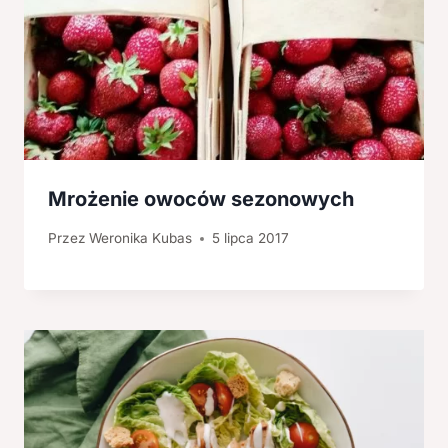
Mrożenie owoców sezonowych
Przez
Weronika Kubas
5 lipca 2017