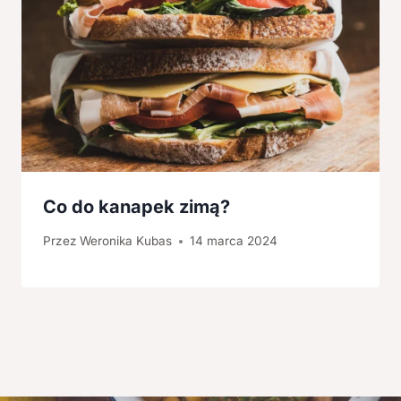
Co do kanapek zimą?
Przez
Weronika Kubas
14 marca 2024