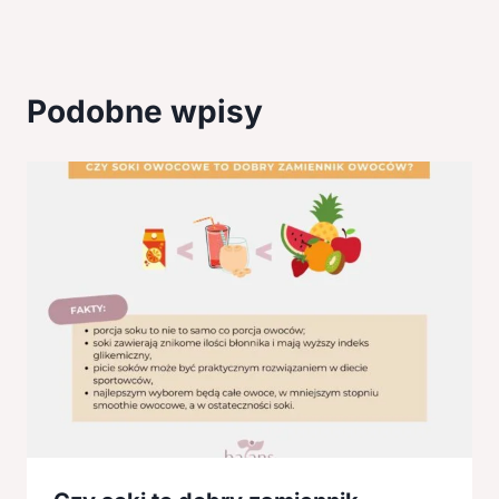
Podobne wpisy