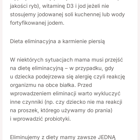
jakości ryb), witaminę D3 i jod jeżeli nie
stosujemy jodowanej soli kuchennej lub wody
fortyfikowanej jodem.
Dieta eliminacyjna a karmienie piersią
W niektórych sytuacjach mama musi przejść
na dietę eliminacyjną – w przypadku, gdy
u dziecka podejrzewa się alergię czyli reakcję
organizmu na obce białka. Przed
wprowadzeniem eliminacji warto wykluczyć
inne czynniki (np. czy dziecko nie ma reakcji
na proszek, którego używamy do prania)
i wprowadzić probiotyki.
Eliminujemy z diety mamy zawsze JEDNĄ