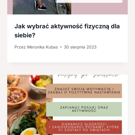
Jak wybrać aktywność fizyczną dla
siebie?
Przez
Weronika Kubas
30 sierpnia 2023