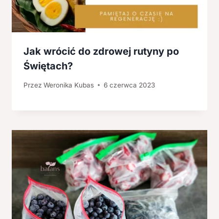
Jak wrócić do zdrowej rutyny po
Świętach?
Przez
Weronika Kubas
6 czerwca 2023