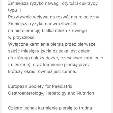
Zmniejsza ryzyko nawagi, otyłości cukrzycy
typu II
Pozytywnie wpływa na rozwój neurologiczny
Zmniejsza ryzyko nadwrażliwości
na nietolerancję białka mleka krowiego
w przyszłości
Wyłączne karmienie piersią przez pierwsze
sześć miesięcy życia dziecka jest celem,
do którego należy dążyć, częściowe karmienie
(mieszane), oraz karmienie piersią przez
krótszy okres również jest cenne.
European Society for Paediatric
Gastroenterology, Hepatolgy and Nutririon
Często jednak karmienie piersią to trudna