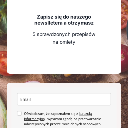
Zapisz się do naszego
newslletera a otrzymasz
5 sprawdzonych przepisów
na omlety
Oświadczam, że zapoznałem się z
klauzulą
informacyjną
i wyrażam zgodę na przetwarzanie
udostępnionych przeze mnie danych osobowych