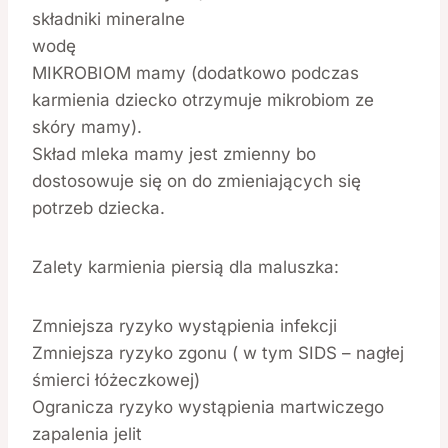
składniki mineralne
wodę
MIKROBIOM mamy (dodatkowo podczas
karmienia dziecko otrzymuje mikrobiom ze
skóry mamy).
Skład mleka mamy jest zmienny bo
dostosowuje się on do zmieniających się
potrzeb dziecka.
Zalety karmienia piersią dla maluszka:
Zmniejsza ryzyko wystąpienia infekcji
Zmniejsza ryzyko zgonu ( w tym SIDS – nagłej
śmierci łóżeczkowej)
Ogranicza ryzyko wystąpienia martwiczego
zapalenia jelit