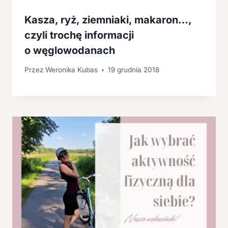
Kasza, ryż, ziemniaki, makaron…,
czyli trochę informacji
o węglowodanach
Przez
Weronika Kubas
19 grudnia 2018