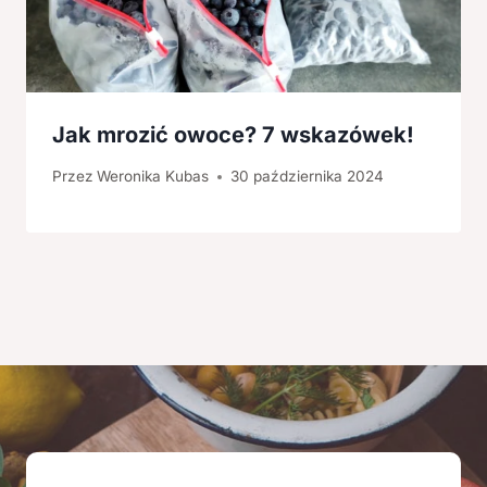
Jak mrozić owoce? 7 wskazówek!
Przez
Weronika Kubas
30 października 2024