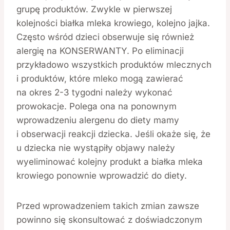
grupę produktów. Zwykle w pierwszej
kolejności białka mleka krowiego, kolejno jajka.
Często wśród dzieci obserwuje się również
alergię na KONSERWANTY. Po eliminacji
przykładowo wszystkich produktów mlecznych
i produktów, które mleko mogą zawierać
na okres 2-3 tygodni należy wykonać
prowokacje. Polega ona na ponownym
wprowadzeniu alergenu do diety mamy
i obserwacji reakcji dziecka. Jeśli okaże się, że
u dziecka nie wystąpiły objawy należy
wyeliminować kolejny produkt a białka mleka
krowiego ponownie wprowadzić do diety.
Przed wprowadzeniem takich zmian zawsze
powinno się skonsultować z doświadczonym