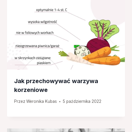
Jak przechowywać warzywa
korzeniowe
Przez
Weronika Kubas
5 października 2022