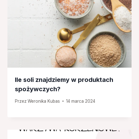
Ile soli znajdziemy w produktach
spożywczych?
Przez
Weronika Kubas
14 marca 2024