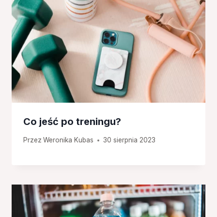
Co jeść po treningu?
Przez
Weronika Kubas
30 sierpnia 2023