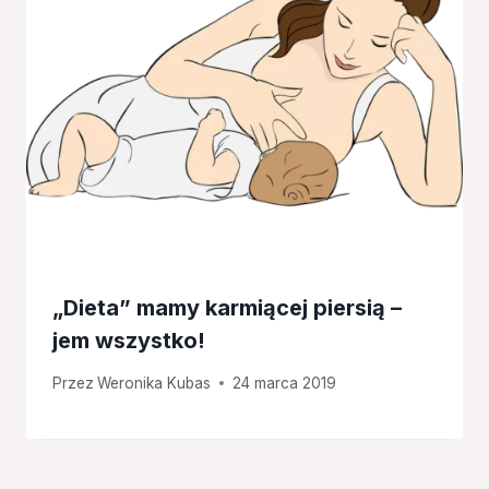
„Dieta” mamy karmiącej piersią –
jem wszystko!
Przez
Weronika Kubas
24 marca 2019