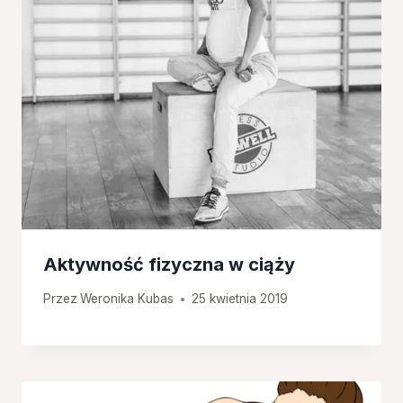
Aktywność fizyczna w ciąży
Przez
Weronika Kubas
25 kwietnia 2019