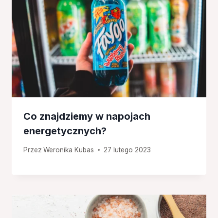
Co znajdziemy w napojach
energetycznych?
Przez
Weronika Kubas
27 lutego 2023