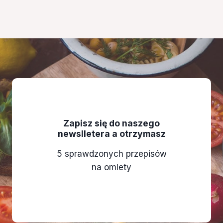
Zapisz się do naszego
newslletera a otrzymasz
5 sprawdzonych przepisów
na omlety