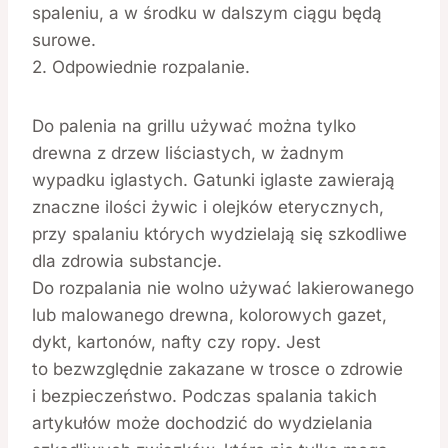
spaleniu, a w środku w dalszym ciągu będą
surowe.
2. Odpowiednie rozpalanie.
Do palenia na grillu używać można tylko
drewna z drzew liściastych, w żadnym
wypadku iglastych. Gatunki iglaste zawierają
znaczne ilości żywic i olejków eterycznych,
przy spalaniu których wydzielają się szkodliwe
dla zdrowia substancje.
Do rozpalania nie wolno używać lakierowanego
lub malowanego drewna, kolorowych gazet,
dykt, kartonów, nafty czy ropy. Jest
to bezwzględnie zakazane w trosce o zdrowie
i bezpieczeństwo. Podczas spalania takich
artykułów może dochodzić do wydzielania