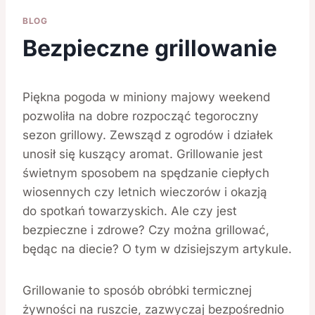
BLOG
Bezpieczne grillowanie
Piękna pogoda w miniony majowy weekend
pozwoliła na dobre rozpocząć tegoroczny
sezon grillowy. Zewsząd z ogrodów i działek
unosił się kuszący aromat. Grillowanie jest
świetnym sposobem na spędzanie ciepłych
wiosennych czy letnich wieczorów i okazją
do spotkań towarzyskich. Ale czy jest
bezpieczne i zdrowe? Czy można grillować,
będąc na diecie? O tym w dzisiejszym artykule.
Grillowanie to sposób obróbki termicznej
żywności na ruszcie, zazwyczaj bezpośrednio