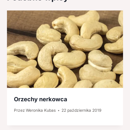
Orzechy nerkowca
Przez
Weronika Kubas
22 października 2019