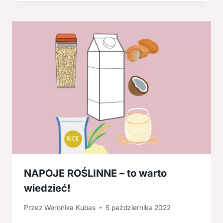
NAPOJE ROŚLINNE – to warto
wiedzieć!
Przez
Weronika Kubas
5 października 2022