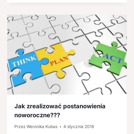
Jak zrealizować postanowienia
noworoczne???
Przez
Weronika Kubas
4 stycznia 2018