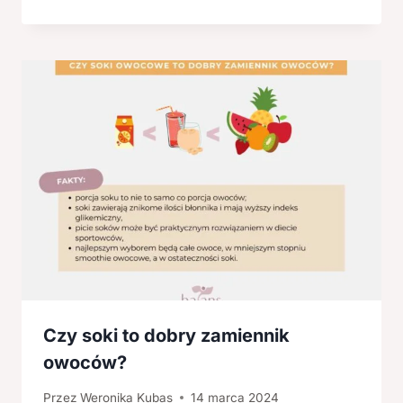
Czy soki to dobry zamiennik
owoców?
Przez
Weronika Kubas
14 marca 2024