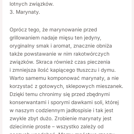
lotnych związków.
3. Marynaty.
Oprócz tego, że marynowanie przed
grillowaniem nadaje mięsu ten jedyny,
oryginalny smak i aromat, znacznie obniża
także powstawanie w nim rakotwórczych
związków. Skraca również czas pieczenia
i zmniejsza ilość kapiącego tłuszczu i dymu.
Warto samemu komponować marynaty, a nie
korzystać z gotowych, sklepowych mieszanek.
Dzięki temu chronimy się przed zbędnymi
konserwantami i sporymi dawkami soli, której
w naszym codziennym jadłospisie i tak jest
zwykle zbyt dużo. Zrobienie marynaty jest
dziecinnie proste – wszystko zależy od