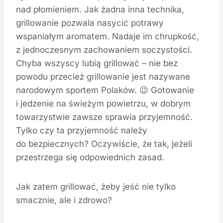
nad płomieniem. Jak żadna inna technika,
grillowanie pozwala nasycić potrawy
wspaniałym aromatem. Nadaje im chrupkość,
z jednoczesnym zachowaniem soczystości.
Chyba wszyscy lubią grillować – nie bez
powodu przecież grillowanie jest nazywane
narodowym sportem Polaków. 😉 Gotowanie
i jedzenie na świeżym powietrzu, w dobrym
towarzystwie zawsze sprawia przyjemność.
Tylko czy ta przyjemność należy
do bezpiecznych? Oczywiście, że tak, jeżeli
przestrzega się odpowiednich zasad.
Jak zatem grillować, żeby jeść nie tylko
smacznie, ale i zdrowo?