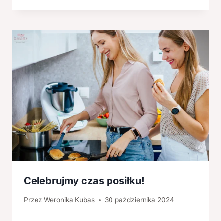
Celebrujmy czas posiłku!
Przez
Weronika Kubas
30 października 2024