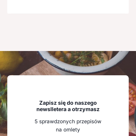
Zapisz się do naszego
newslletera a otrzymasz
5 sprawdzonych przepisów
na omlety