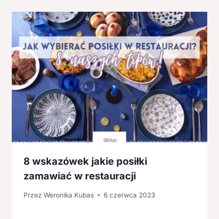
8 wskazówek jakie posiłki
zamawiać w restauracji
Przez
Weronika Kubas
6 czerwca 2023